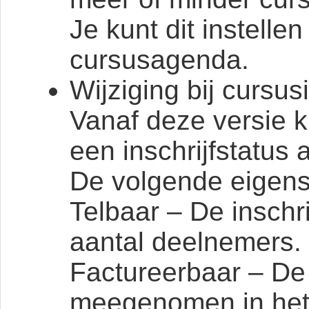
Je kunt dit instelle
cursusagenda.
Wijziging bij cursus
Vanaf deze versie 
een inschrijfstatus
De volgende eigens
Telbaar – De inschri
aantal deelnemers.
Factureerbaar – De 
meegenomen in het 