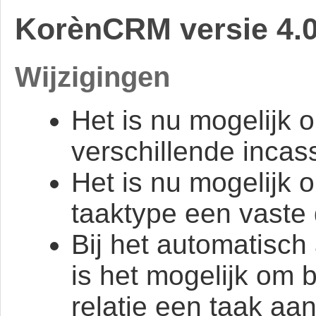
KorènCRM versie 4.0
Wijzigingen
Het is nu mogelijk o
verschillende incass
Het is nu mogelijk 
taaktype een vaste d
Bij het automatisch
is het mogelijk om 
relatie een taak aan