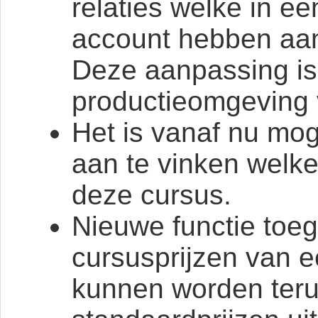
relaties welke in e
account hebben aa
Deze aanpassing is 
productieomgeving 
Het is vanaf nu mog
aan te vinken welke 
deze cursus.
Nieuwe functie to
cursusprijzen van 
kunnen worden teru