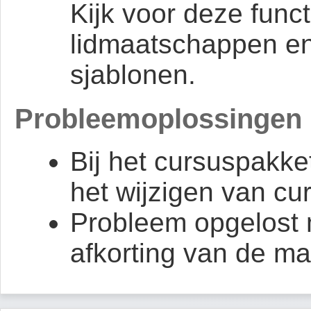
Kijk voor deze funct
lidmaatschappen e
sjablonen.
Probleemoplossingen
Bij het cursuspakket 
het wijzigen van cu
Probleem opgelost
afkorting van de m