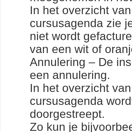
In het overzicht van
cursusagenda zie je
niet wordt gefacture
van een wit of oranj
Annulering – De ins
een annulering.
In het overzicht van
cursusagenda wordt
doorgestreept.
Zo kun je bijvoorbee