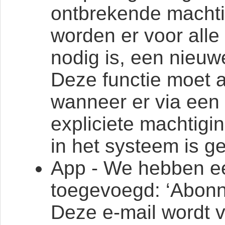
ontbrekende machti
worden er voor alle
nodig is, een nieu
Deze functie moet a
wanneer er via een 
expliciete machtigin
in het systeem is ge
App - We hebben ee
toegevoegd: ‘Abonn
Deze e-mail wordt 