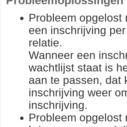
Probleemoplossingen
Probleem opgelost m
een inschrijving per
relatie.
Wanneer een inschr
wachtlijst staat is 
aan te passen, dat k
inschrijving weer 
inschrijving.
Probleem opgelost 