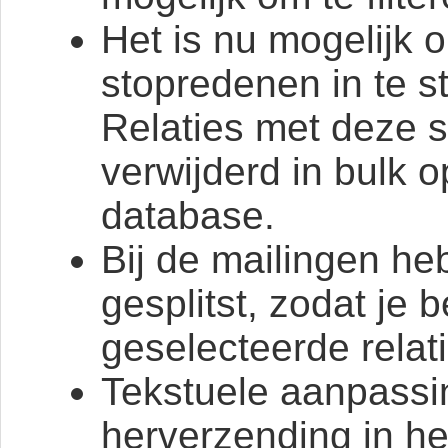
Het is nu mogelijk 
stopredenen in te st
Relaties met deze 
verwijderd in bulk 
database.
Bij de mailingen h
gesplitst, zodat je b
geselecteerde relati
Tekstuele aanpassin
herverzending in he