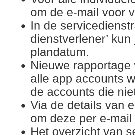
om de e-mail voor 
In de servicedienst
dienstverlener’ kun
plandatum.
Nieuwe rapportage 
alle app accounts w
de accounts die niet
Via de details van e
om deze per e-mail
Het overzicht van s